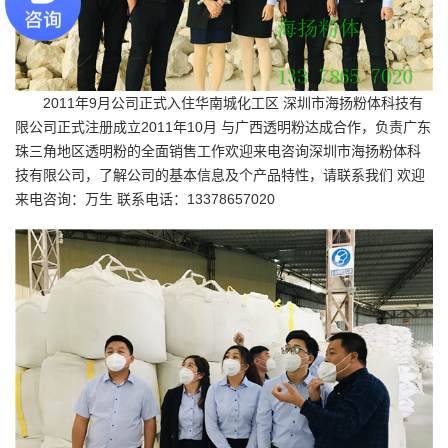
2011年9月公司正式入住华南城化工区
深圳市海扬粉体科技有
限公司
正式注册成立2011年10月 与广西透明粉达成合作，负责广东
珠三角地区透明粉的全面销售工作欢迎来电咨询深圳市海扬粉体科
技有限公司，了解公司的基本信息及个产品特性，请联系我们 欢迎
来电咨询：万生 联系电话：13378657020