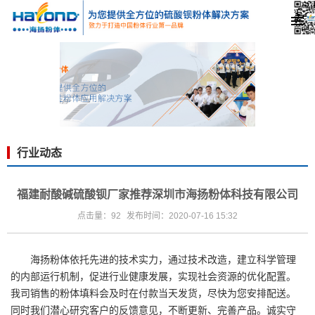
行业动态
福建耐酸碱硫酸钡厂家推荐深圳市海扬粉体科技有限公司
点击量：92
发布时间：2020-07-16 15:32
海扬粉体依托先进的技术实力，通过技术改造，建立科学管理
的内部运行机制，促进行业健康发展，实现社会资源的优化配置。
我司销售的粉体填料会及时在付款当天发货，尽快为您安排配送。
同时我们潜心研究客户的反馈意见，不断更新、完善产品。诚实守