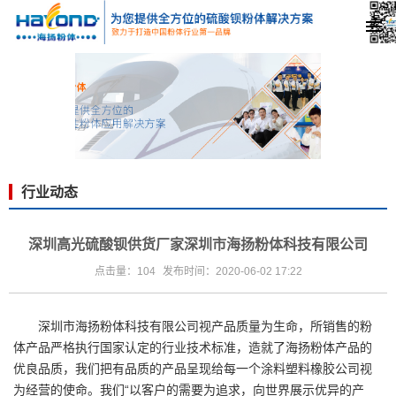
行业动态
深圳高光硫酸钡供货厂家深圳市海扬粉体科技有限公司
点击量：104
发布时间：2020-06-02 17:22
深圳市海扬粉体科技有限公司
视产品质量为生命，所销售的粉
体产品严格执行国家认定的行业技术标准，造就了海扬粉体产品的
优良品质，我们把有品质的产品呈现给每一个涂料塑料橡胶公司视
为经营的使命。我们“以客户的需要为追求，向世界展示优异的产