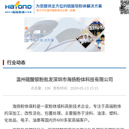
行业动态
温州硫酸钡粉批发深圳市海扬粉体科技有限公司
点击量：106
发布时间：2020-05-13 15:15
海扬粉体填料是一家粉体填料高新技术企业，专注于高端粉体
的深加工、改性活化、包覆处理，主要服务于涂料、油漆、塑料、
化妆品、电子、油墨等国内外600多家高端客户。