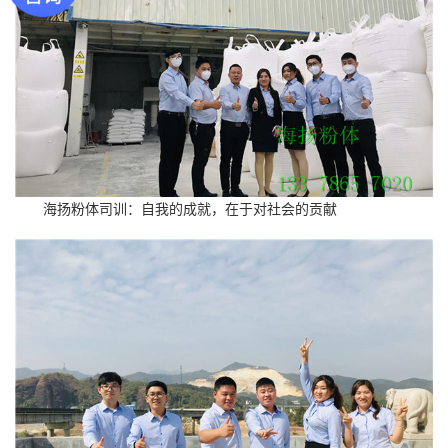
海扬粉体司训：自我的成就，在于对社会的贡献