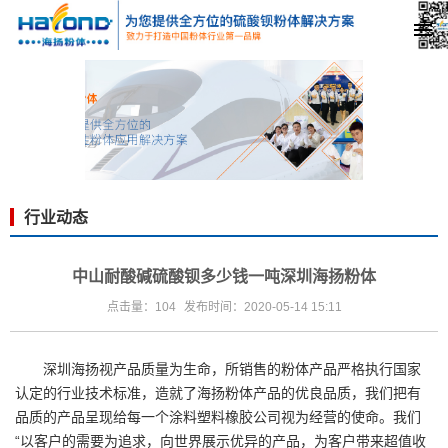
行业动态
中山耐酸碱硫酸钡多少钱一吨深圳海扬粉体
点击量：104
发布时间：2020-05-14 15:11
深圳海扬视产品质量为生命，所销售的粉体产品严格执行国家
认定的行业技术标准，造就了海扬粉体产品的优良品质，我们把有
品质的产品呈现给每一个涂料塑料橡胶公司视为经营的使命。我们
“以客户的需要为追求，向世界展示优异的产品，为客户带来超值收