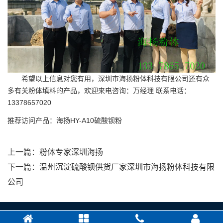
希望以上信息对您有用，深圳市海扬粉体科技有限公司还有众
多有关粉体填料的产品，欢迎来电咨询：万经理 联系电话：
13378657020
推荐访问产品：
海扬HY-A10硫酸钡粉
上一篇：
粉体专家深圳海扬
下一篇：
温州沉淀硫酸钡供货厂家深圳市海扬粉体科技有限
公司