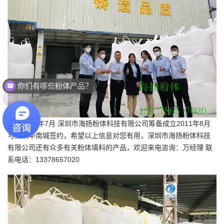
你们有哪些粉体产品？
你们的产品应用于哪些领域？
2011年7月 深圳市海扬粉体科技有限公司筹备成立2011年8月
与深圳华南城签约，希望以上信息对您有用，深圳市海扬粉体科技
有限公司还有众多有关粉体填料的产品，欢迎来电咨询：万经理 联
系电话：13378657020