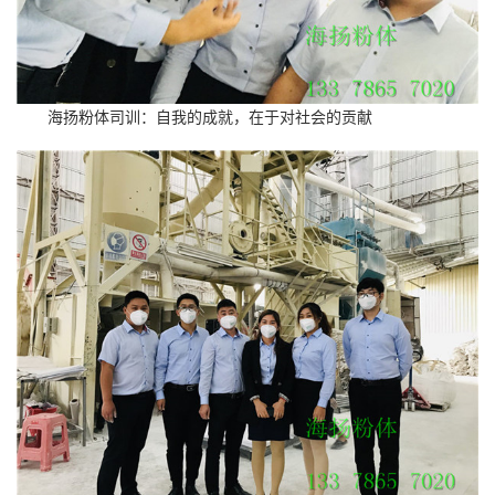
海扬粉体司训：自我的成就，在于对社会的贡献