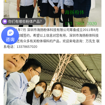
你们有哪些粉体产品？
2011年7月
深圳市海扬粉体科技有限公司
筹备成立2011年8月
与深圳华南城签约，希望以上信息对您有用，深圳市海扬粉体科技
有限公司还有众多有关粉体填料的产品，欢迎来电咨询：万先生 联
系电话：13378657020