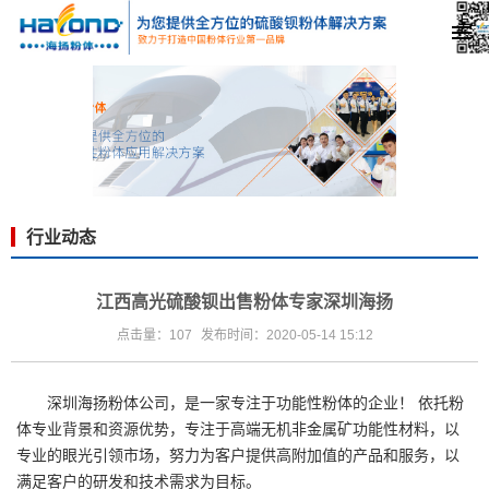
行业动态
江西高光硫酸钡出售粉体专家深圳海扬
点击量：107
发布时间：2020-05-14 15:12
深圳海扬粉体公司，是一家专注于功能性粉体的企业！ 依托粉
体专业背景和资源优势，专注于高端无机非金属矿功能性材料，以
专业的眼光引领市场，努力为客户提供高附加值的产品和服务，以
满足客户的研发和技术需求为目标。