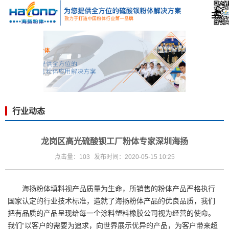
行业动态
龙岗区高光硫酸钡工厂粉体专家深圳海扬
点击量：103
发布时间：2020-05-15 10:25
海扬粉体填料视产品质量为生命，所销售的粉体产品严格执行
国家认定的行业技术标准，造就了海扬粉体产品的优良品质，我们
把有品质的产品呈现给每一个涂料塑料橡胶公司视为经营的使命。
我们“以客户的需要为追求，向世界展示优异的产品，为客户带来超