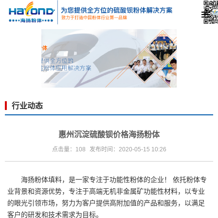
行业动态
惠州沉淀硫酸钡价格海扬粉体
点击量：108
发布时间：2020-05-15 10:26
海扬粉体填料，是一家专注于功能性粉体的企业！ 依托粉体专
业背景和资源优势，专注于高端无机非金属矿功能性材料，以专业
的眼光引领市场，努力为客户提供高附加值的产品和服务，以满足
客户的研发和技术需求为目标。