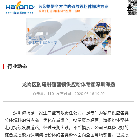
行业动态
龙岗区防辐射硫酸钡供应粉体专家深圳海扬
点击量：110
发布时间：2020-05-16 10:29
深圳海扬是一家生产型有限责任公司，是专门为客户供应各类
分体填料的供应商。优化存量资产，搞活资本经营，海扬粉体坚持
走可持续发展道路。经过长期实践，不断摸索，公司已具备良好的
综合发展能力深圳海扬粉体的各类粉体面向全国等地销售，已发展