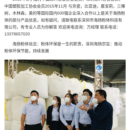
中国塑胶加工协会会员2015年11月 与京瓷，比亚迪，嘉宝莉，三棵
树，木林森，美的等国际国内500强企业深入合作以上是关于海扬粉
体的部分产品信息，如有疑问，请致电联系
深圳市海扬粉体科技有
限公司
，有专业人员为你解答 欢迎来电咨询：万经理 联系电话：
13378657020
海扬粉体信念：粉体环保是一生的职责，深圳海扬宗旨：推动
粉体环保节能，持续发展