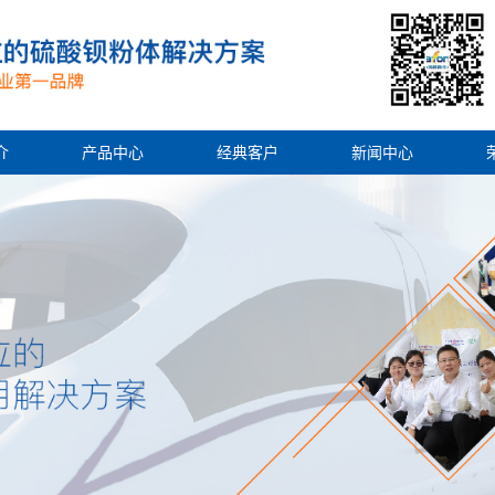
介
产品中心
经典客户
新闻中心