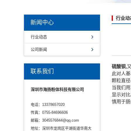
行业动
新闻中心
行业动态
公司新闻
硫酸钡,
联系我们
此对人基
颗粒直径
当我们用
深圳市海扬粉体科技有限公司
显示对比
慎用于肠
电话：13378657020
传真：0755-84696606
邮箱：3045576844@qq.com
地址：深圳市龙岗区平湖街道华南大