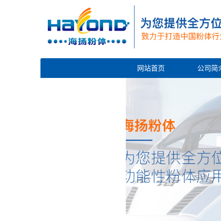
网站首页
公司简