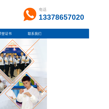
电话
13378657020
荣誉证书
联系我们