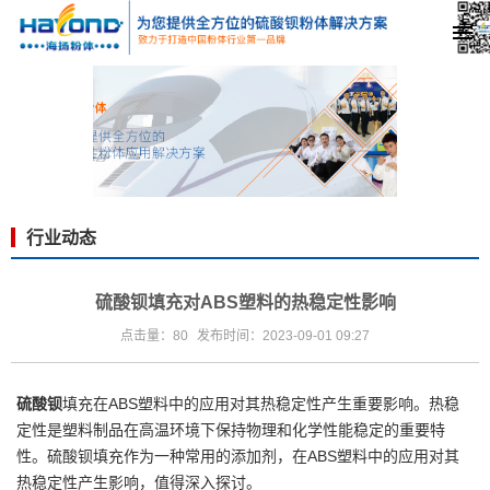
行业动态
硫酸钡填充对ABS塑料的热稳定性影响
点击量：80
发布时间：2023-09-01 09:27
硫酸钡
填充在ABS塑料中的应用对其热稳定性产生重要影响。热稳
定性是塑料制品在高温环境下保持物理和化学性能稳定的重要特
性。
硫酸钡填充
作为一种常用的添加剂，在ABS塑料中的应用对其
热稳定性产生影响，值得深入探讨。