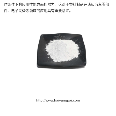
作条件下的应用性能方面的潜力。这对于塑料制品在诸如汽车零部
件、电子设备等领域的应用具有重要意义。
http://www.haiyangpai.com