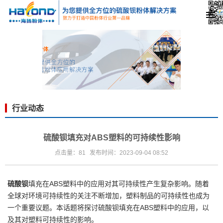
行业动态
硫酸钡填充对ABS塑料的可持续性影响
点击量：81
发布时间：2023-09-04 08:52
硫酸钡
填充在
ABS塑料中的应用对其可持续性产生复杂影响。
随着
全球对环境可持续性的关注不断增加，塑料制品的可持续性也成为
一个重要议题。本话题将探讨
硫酸钡填充
在ABS塑料中的应用，以
及其对塑料可持续性的影响。