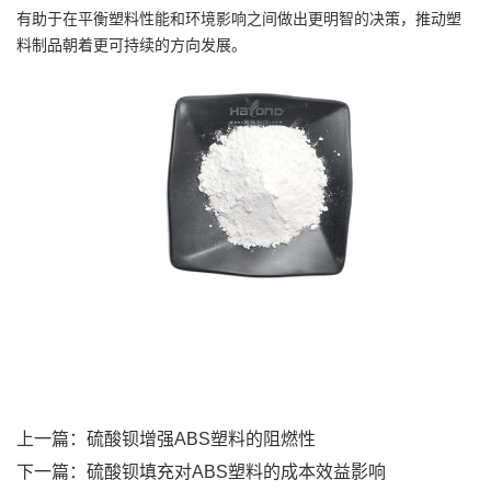
有助于在平衡塑料性能和环境影响之间做出更明智的决策，推动塑
料制品朝着更可持续的方向发展。
上一篇：
硫酸钡增强ABS塑料的阻燃性
下一篇：
硫酸钡填充对ABS塑料的成本效益影响