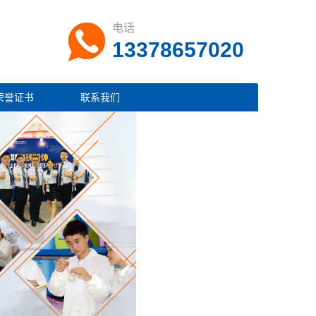
电话
13378657020
荣誉证书
联系我们