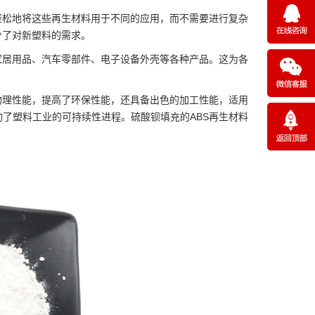
轻松地将这些再生材料用于不同的应用，而不需要进行复杂
少了对新塑料的需求。
家居用品、汽车零部件、电子设备外壳等各种产品。这为各
物理性能，提高了环保性能，还具备出色的加工性能，适用
了塑料工业的可持续性进程。硫酸钡填充的ABS再生材料
。