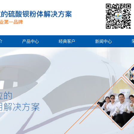
介
产品中心
经典客户
新闻中心