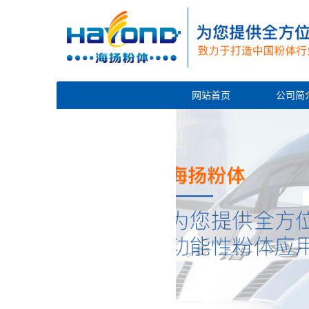
网站首页
公司简