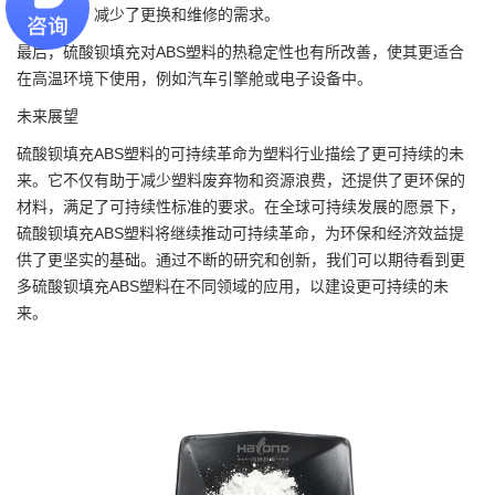
使用寿命，减少了更换和维修的需求。
最后，硫酸钡填充对ABS塑料的热稳定性也有所改善，使其更适合
在高温环境下使用，例如汽车引擎舱或电子设备中。
未来展望
硫酸钡填充ABS塑料的可持续革命为塑料行业描绘了更可持续的未
来。它不仅有助于减少塑料废弃物和资源浪费，还提供了更环保的
材料，满足了可持续性标准的要求。在全球可持续发展的愿景下，
硫酸钡填充ABS塑料将继续推动可持续革命，为环保和经济效益提
供了更坚实的基础。通过不断的研究和创新，我们可以期待看到更
多硫酸钡填充ABS塑料在不同领域的应用，以建设更可持续的未
来。