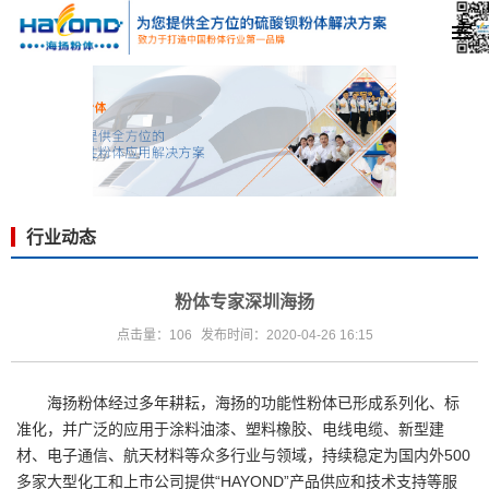
行业动态
粉体专家深圳海扬
点击量：106
发布时间：2020-04-26 16:15
海扬粉体经过多年耕耘，海扬的功能性粉体已形成系列化、标
准化，并广泛的应用于涂料油漆、塑料橡胶、电线电缆、新型建
材、电子通信、航天材料等众多行业与领域，持续稳定为国内外500
多家大型化工和上市公司提供“HAYOND”产品供应和技术支持等服