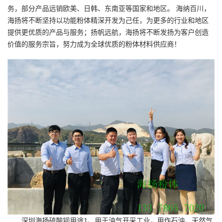
务，部分产品远销欧美、日韩、东南亚等国家和地区。 海纳百川，
海扬将不断坚持以功能粉体精深开发为己任，为更多的行业和地区
提供更优质的产品与服务；扬帆远航，海扬将不断发扬为客户创造
价值的服务宗旨，努力成为全球优质的粉体材料供应商！
深圳海扬硫酸钡用途1、用于油气开采工业，用作石油、天然气