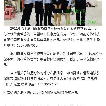
2011年7月 深圳市海扬粉体科技有限公司筹备成立2011年8月
与深圳华南城签约，希望以上信息对您有用，深圳市海扬粉体科技
有限公司还有众多有关粉体填料的产品，欢迎来电咨询：万先生 联
系电话：13378657020
深圳市海扬粉体科技有限公司愿景：粉体采购**站，引领填料环
保革命，海扬粉体使命：整合粉体资源优势，创造高端环保粉体产
品
以上是关于海扬粉体的部分产品信息，如有疑问，请致电联系
深圳市海扬粉体科技有限公司，有专业人员为你解答 欢迎来电咨
询：万先生 联系电话：13378657020
推荐访问产品
海扬HY-A03硫酸钡粉
塑料硫酸钡产品