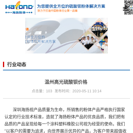
行业动态
温州高光硫酸钡价格
点击量：103
发布时间：2020-05-11 10:14
深圳海扬视产品质量为生命，所销售的粉体产品严格执行国家
认定的行业技术标准，造就了海扬粉体产品的优良品质，我们把有
品质的产品呈现给每一个涂料塑料橡胶公司视为经营的使命。我们
“以客户的需要为追求，向世界展示优异的产品，为客户带来超值收