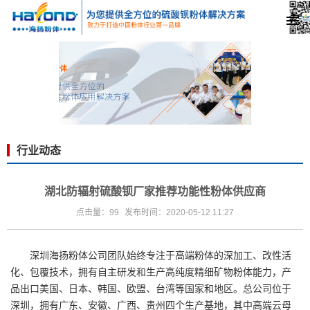
行业动态
湖北防辐射硫酸钡厂家推荐功能性粉体供应商
点击量：99
发布时间：2020-05-12 11:27
深圳海扬粉体公司团队始终专注于高端粉体的深加工、改性活
化、包覆技术，拥有自主研发和生产高纯度精细矿物粉体能力，产
品出口美国、日本、韩国、欧盟、台湾等国家和地区。总公司位于
深圳，拥有广东、安徽、广西、贵州四个生产基地，其中高端云母