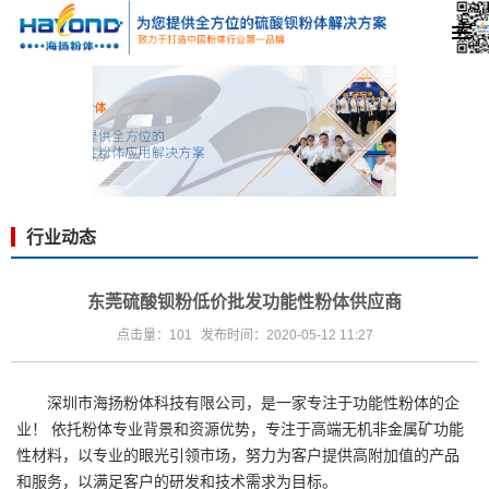
行业动态
东莞硫酸钡粉低价批发功能性粉体供应商
点击量：101
发布时间：2020-05-12 11:27
深圳市海扬粉体科技有限公司
，是一家专注于功能性粉体的企
业！ 依托粉体专业背景和资源优势，专注于高端无机非金属矿功能
性材料，以专业的眼光引领市场，努力为客户提供高附加值的产品
和服务，以满足客户的研发和技术需求为目标。