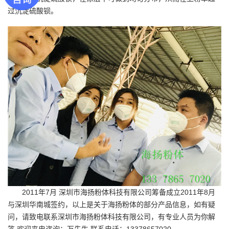
过沉淀硫酸钡。
2011年7月 深圳市海扬粉体科技有限公司筹备成立2011年8月
与深圳华南城签约，以上是关于海扬粉体的部分产品信息，如有疑
问，请致电联系深圳市海扬粉体科技有限公司，有专业人员为你解