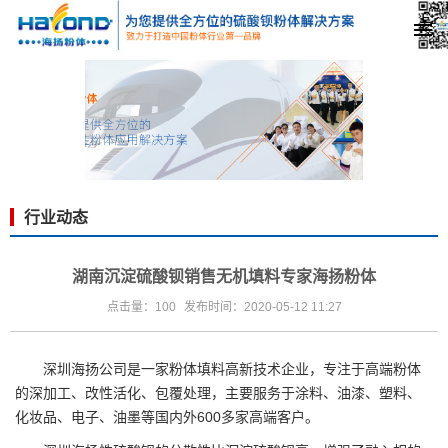
行业动态
湖南沉淀硫酸钡销售无机填料专家海扬粉体
点击量：100
发布时间：2020-05-12 11:27
深圳海扬公司是一家粉体填料高新技术企业，专注于高端粉体
的深加工、改性活化、包覆处理，主要服务于涂料、油漆、塑料、
化妆品、电子、油墨等国内外600多家高端客户。