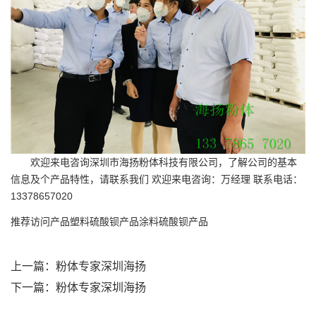
欢迎来电咨询深圳市海扬粉体科技有限公司，了解公司的基本
信息及个产品特性，请联系我们 欢迎来电咨询：万经理 联系电话：
13378657020
推荐访问产品
塑料硫酸钡产品
涂料硫酸钡产品
上一篇：
粉体专家深圳海扬
下一篇：
粉体专家深圳海扬