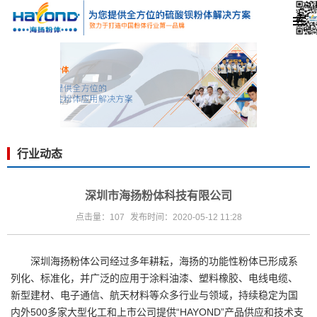
行业动态
深圳市海扬粉体科技有限公司
点击量：107
发布时间：2020-05-12 11:28
深圳海扬粉体公司经过多年耕耘，海扬的功能性粉体已形成系
列化、标准化，并广泛的应用于涂料油漆、塑料橡胶、电线电缆、
新型建材、电子通信、航天材料等众多行业与领域，持续稳定为国
内外500多家大型化工和上市公司提供“HAYOND”产品供应和技术支