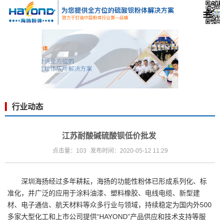
行业动态
江苏耐酸碱硫酸钡低价批发
点击量：103
发布时间：2020-05-12 11:29
深圳海扬经过多年耕耘，海扬的功能性粉体已形成系列化、标
准化，并广泛的应用于涂料油漆、塑料橡胶、电线电缆、新型建
材、电子通信、航天材料等众多行业与领域，持续稳定为国内外500
多家大型化工和上市公司提供“HAYOND”产品供应和技术支持等服