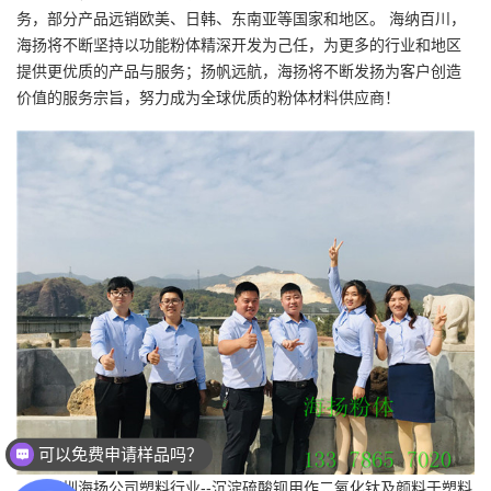
务，部分产品远销欧美、日韩、东南亚等国家和地区。 海纳百川，
海扬将不断坚持以功能粉体精深开发为己任，为更多的行业和地区
提供更优质的产品与服务；扬帆远航，海扬将不断发扬为客户创造
价值的服务宗旨，努力成为全球优质的粉体材料供应商！
可以免费申请样品吗？
深圳海扬公司塑料行业--沉淀硫酸钡用作二氧化钛及颜料于塑料