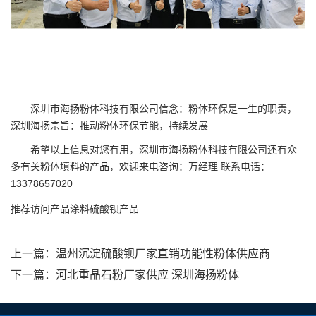
深圳市海扬粉体科技有限公司信念：粉体环保是一生的职责，
深圳海扬宗旨：推动粉体环保节能，持续发展
希望以上信息对您有用，深圳市海扬粉体科技有限公司还有众
多有关粉体填料的产品，欢迎来电咨询：万经理 联系电话：
13378657020
推荐访问产品
涂料硫酸钡产品
上一篇：
温州沉淀硫酸钡厂家直销功能性粉体供应商
下一篇：
河北重晶石粉厂家供应 深圳海扬粉体