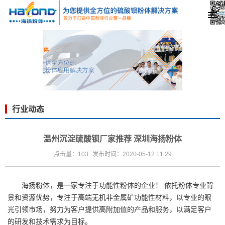
行业动态
温州沉淀硫酸钡厂家推荐 深圳海扬粉体
点击量：103
发布时间：2020-05-12 11:29
海扬粉体，是一家专注于功能性粉体的企业！ 依托粉体专业背
景和资源优势，专注于高端无机非金属矿功能性材料，以专业的眼
光引领市场，努力为客户提供高附加值的产品和服务，以满足客户
的研发和技术需求为目标。