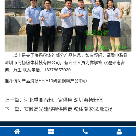
以上是关于海扬粉体的部分产品信息，如有疑问，请致电联系
深圳市海扬粉体科技有限公司，有专业人员为你解答 欢迎来电咨
询：万生 联系电话：13378657020
推荐访问产品
海扬HY-A10硫酸钡粉
产品中心
上一篇：
河北重晶石粉厂家供应 深圳海扬粉体
下一篇：
安徽高光硫酸钡供应商 粉体专家深圳海扬