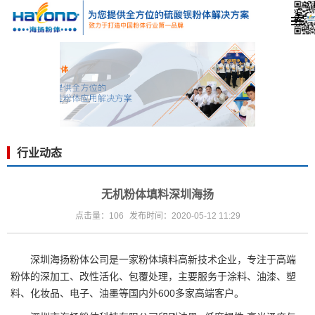
行业动态
无机粉体填料深圳海扬
点击量：106
发布时间：2020-05-12 11:29
深圳海扬粉体公司是一家粉体填料高新技术企业，专注于高端
粉体的深加工、改性活化、包覆处理，主要服务于涂料、油漆、塑
料、化妆品、电子、油墨等国内外600多家高端客户。