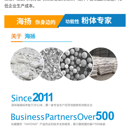
低企业生产成本。