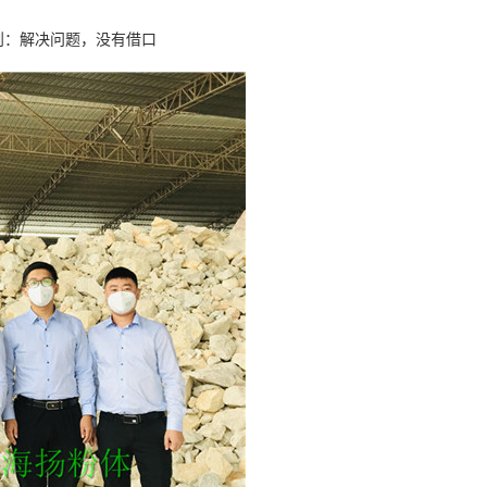
则：解决问题，没有借口