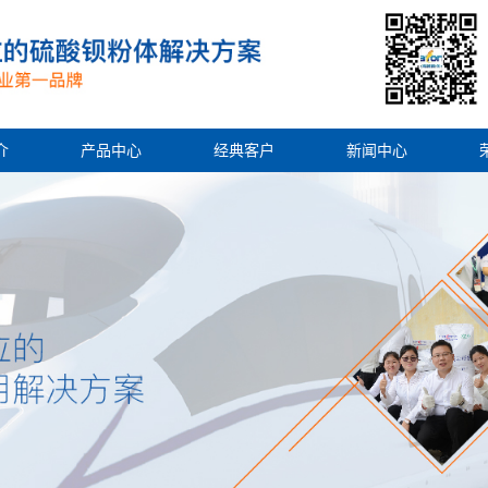
介
产品中心
经典客户
新闻中心