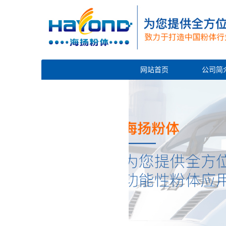
网站首页
公司简