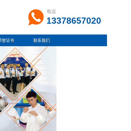
电话
13378657020
荣誉证书
联系我们