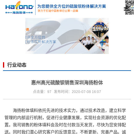
行业动态
惠州高光硫酸钡销售深圳海扬粉体
点击量：97
发布时间：2020-07-08 16:07
海扬粉体
填料依托先进的技术实力，通过技术改造，建立科学
管理的内部运行机制，促进行业健康发展，实现社会资源的优化配
置。我司销售的粉体填料会及时在付款当天发货，尽快为您安排配
送。同时我们潜心研究客户的反馈意见，不断更新、完善产品。诚