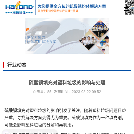
行业动态
硫酸钡填充对塑料垃圾的影响与处理
点击量：85
发布时间：2023-08-22 09:52
硫酸钡
填充对塑料垃圾的影响引发了关注。随着塑料垃圾问题日益
严重，寻找解决方案变得尤为重要。
硫酸钡填充
作为一种填充剂，
可能会影响塑料垃圾的分解和再利用。
可以免费申请样品吗？