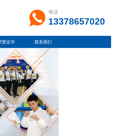
电话
13378657020
荣誉证书
联系我们