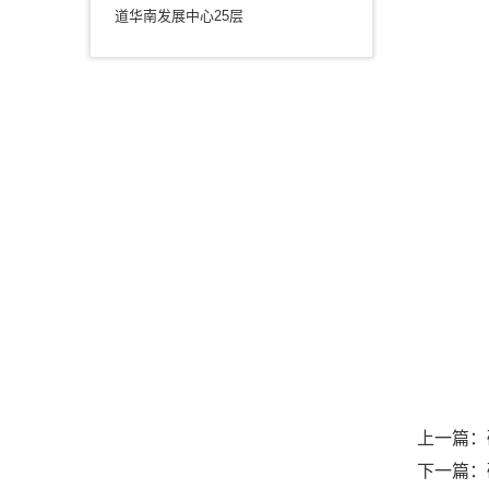
道华南发展中心25层
上一篇：
下一篇：