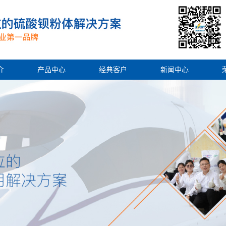
介
产品中心
经典客户
新闻中心