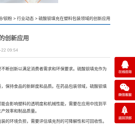
粉/钡粉
>
行业动态
>
硫酸钡填充在塑料包装领域的创新应用
的创新应用
2 09:54
要不断创新以满足消费者需求和环保要求。
硫酸钡填充
作为
质，保持食品的新鲜度和品质。在药品包装领域，硫酸钡填
可能会影响塑料的透明度和机械性能，需要在应用中找到平
生产效率和制品质量。
包装的环境负担，需要评估填充剂的可降解性和可回收性。