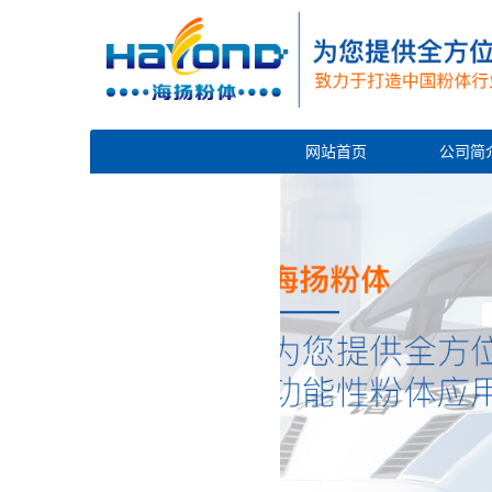
网站首页
公司简