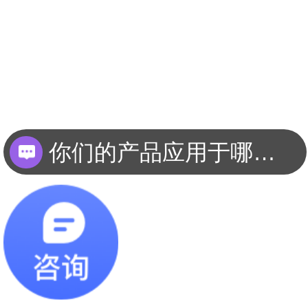
你们的产品应用于哪些领域？