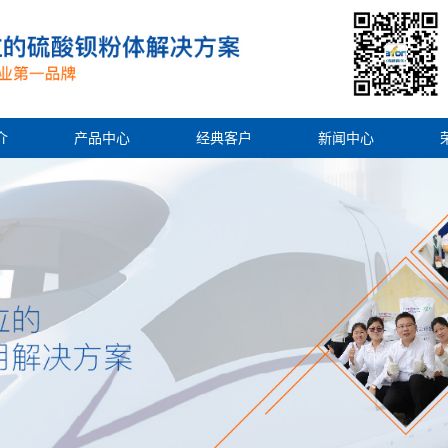
介
产品中心
经典客户
新闻中心