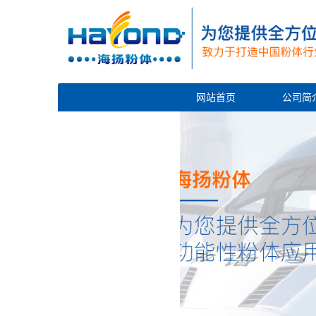
网站首页
公司简