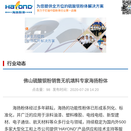
行业动态
佛山硫酸钡粉销售无机填料专家海扬粉体
点击量：98
发布时间：2020-07-28 14:20
海扬粉体
经过多年耕耘，海扬的功能性粉体已形成系列化、标
准化，并广泛的应用于涂料油漆、塑料橡胶、电线电缆、新型建
材、电子通信、航天材料等众多行业与领域，持续稳定为国内外500
多家大型化工和上市公司提供“HAYOND”产品供应和技术支持等服